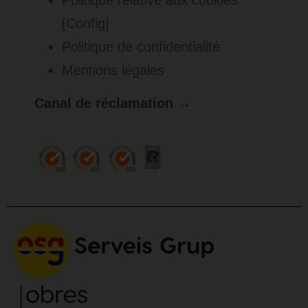
Politique relative aux cookies
[Config]
Politique de confidentialité
Mentions légales
Canal de réclamation →