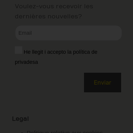
Voulez-vous recevoir les
dernières nouvelles?
He llegit i accepto la política de
privadesa
Legal