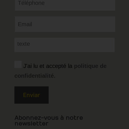
J'ai lu et accepté la
politique de
confidentialité.
Abonnez-vous à notre
newsletter