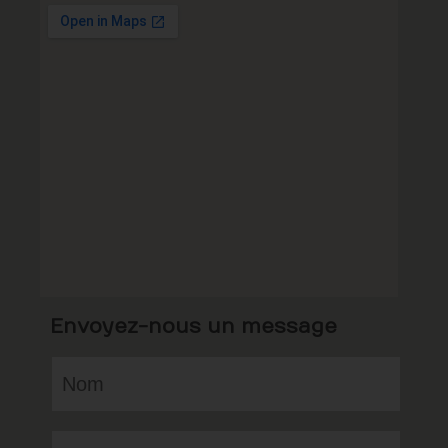
Envoyez-nous un message