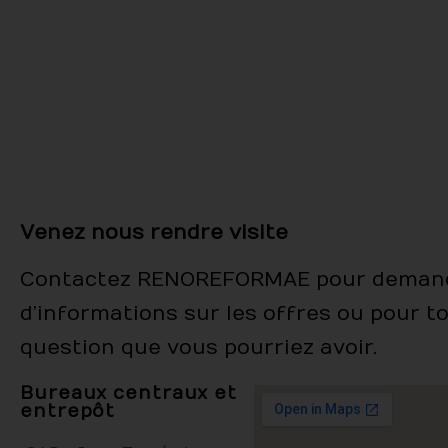
Venez nous rendre visite
Contactez RENOREFORMAE pour demand
d’informations sur les offres ou pour t
question que vous pourriez avoir.
Bureaux centraux et
entrepôt