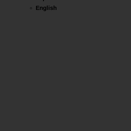
English