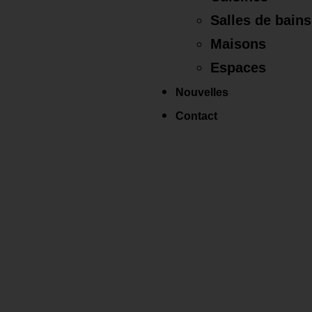
Salles de bains
Maisons
Espaces
Nouvelles
Contact