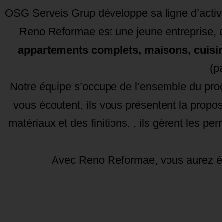
OSG Serveis Grup développe sa ligne d’activ
Reno Reformae est une jeune entreprise, c
appartements complets, maisons, cuisine
(p
Notre équipe s’occupe de l’ensemble du proce
vous écoutent, ils vous présentent la propos
matériaux et des finitions. , ils gèrent les 
Avec Reno Reformae, vous aurez éga