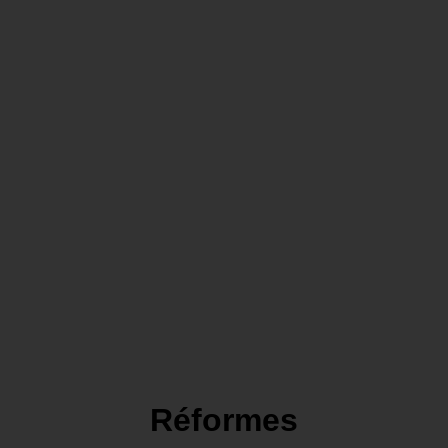
Réformes