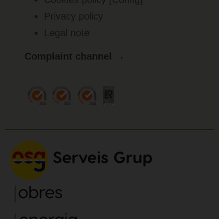
Privacy policy
Legal note
Complaint channel →