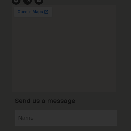
Send us a message