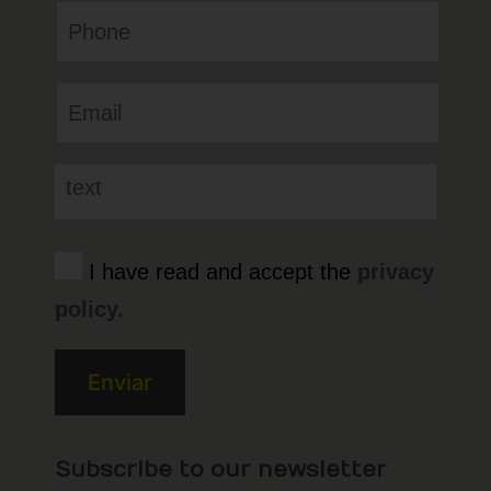
I have read and accept the
privacy
policy.
Subscribe to our newsletter