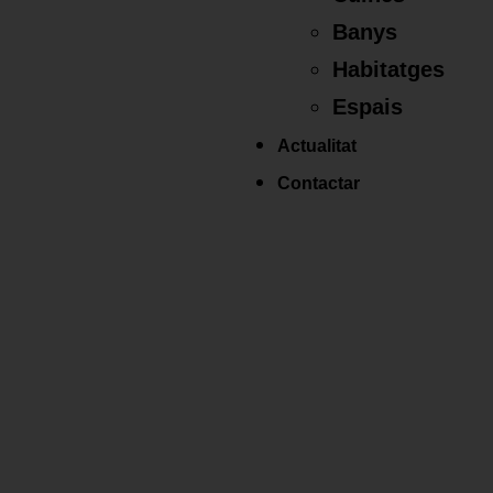
Banys
Habitatges
Espais
Actualitat
Contactar