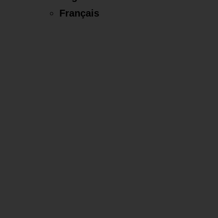
Français