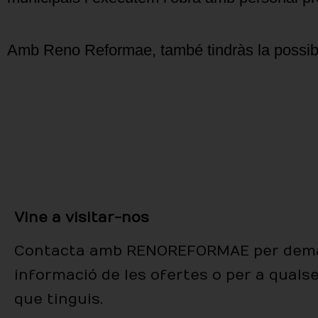
Amb Reno Reformae, també tindràs la possibil
Vine a visitar-nos
Contacta amb RENOREFORMAE per dem
informació de les ofertes o per a quals
que tinguis.