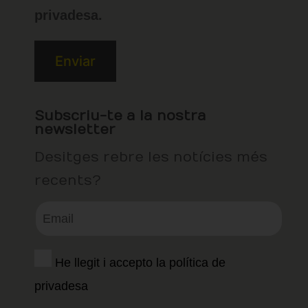
privadesa.
Subscriu-te a la nostra
newsletter
Desitges rebre les notícies més
recents?
He llegit i accepto la política de
privadesa