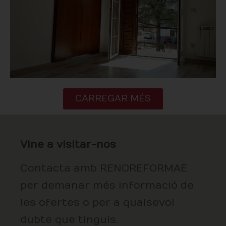
CARREGAR MÉS
Vine a visitar-nos
Contacta amb RENOREFORMAE
per demanar més informació de
les ofertes o per a qualsevol
dubte que tinguis.