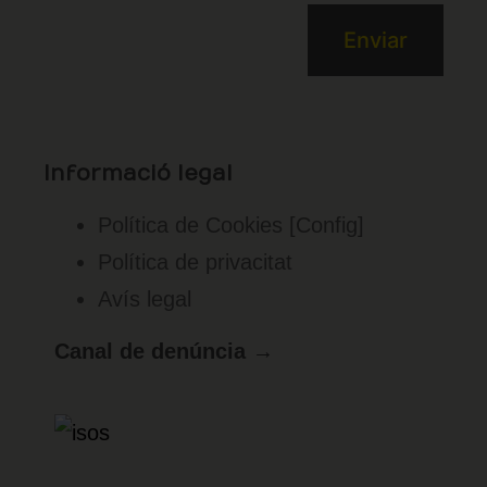
Informació legal
Política de Cookies
[Config]
Política de privacitat
Avís legal
Canal de denúncia →