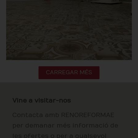
CARREGAR MÉS
Vine a visitar-nos
Contacta amb RENOREFORMAE
per demanar més informació de
les ofertes o per a qualsevol