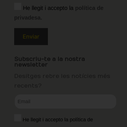
He llegit i accepto la
política de
privadesa.
Subscriu-te a la nostra
newsletter
Desitges rebre les notícies més
recents?
He llegit i accepto la política de