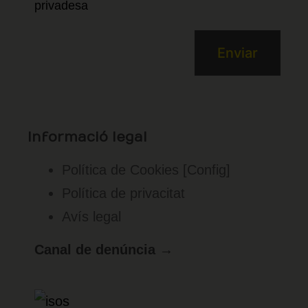
privadesa
Informació legal
Política de Cookies
[Config]
Política de privacitat
Avís legal
Canal de denúncia →