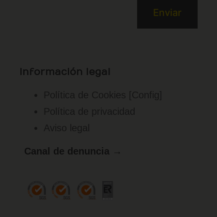
Información legal
Política de Cookies
[Config]
Política de privacidad
Aviso legal
Canal de denuncia →