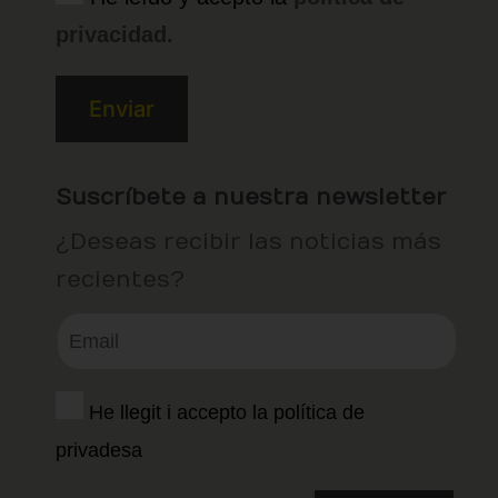
privacidad.
Suscríbete a nuestra newsletter
¿Deseas recibir las noticias más
recientes?
He llegit i accepto la política de
privadesa