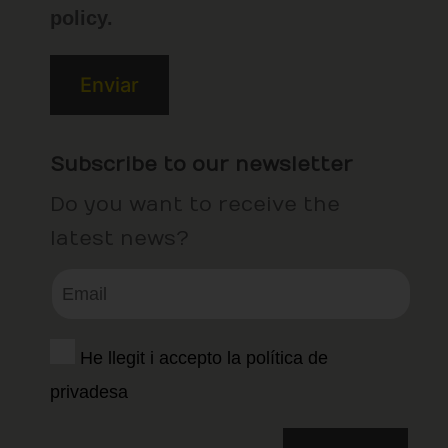
policy.
Subscribe to our newsletter
Do you want to receive the
latest news?
He llegit i accepto la política de
privadesa