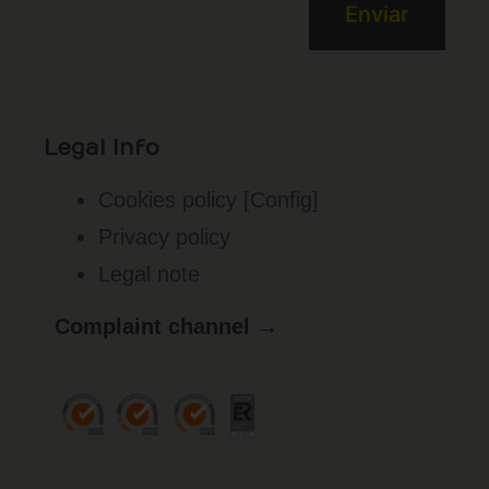
Legal info
Cookies policy
[Config]
Privacy policy
Legal note
Complaint channel →