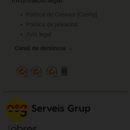
Informació legal
Política de Cookies
[Config]
Política de privacitat
Avís legal
Canal de denúncia →