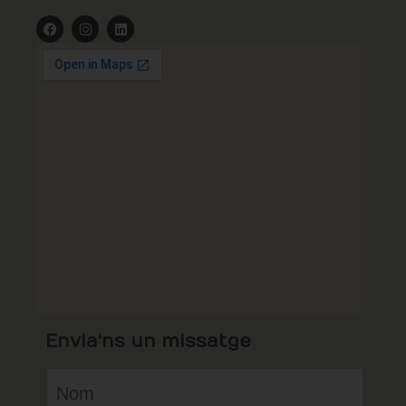
Envia'ns un missatge