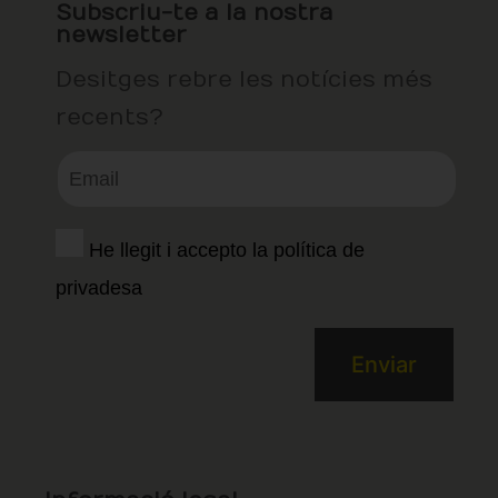
Subscriu-te a la nostra
newsletter
Desitges rebre les notícies més
recents?
He llegit i accepto la política de
privadesa