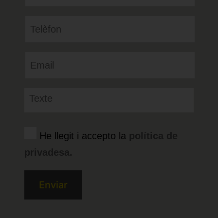
He llegit i accepto la
política de
privadesa.