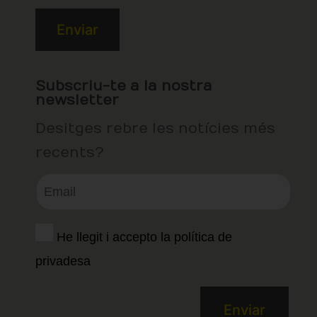
Subscriu-te a la nostra
newsletter
Desitges rebre les notícies més
recents?
He llegit i accepto la política de
privadesa