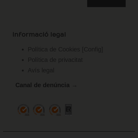
Informació legal
Política de Cookies
[Config]
Política de privacitat
Avís legal
Canal de denúncia →