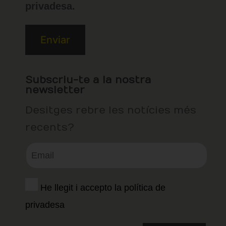
privadesa.
Subscriu-te a la nostra
newsletter
Desitges rebre les notícies més
recents?
He llegit i accepto la política de
privadesa