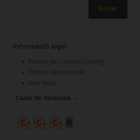
Informació legal
Política de Cookies
[Config]
Política de privacitat
Avís legal
Canal de denúncia →