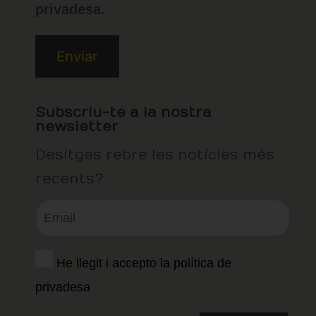
privadesa.
Subscriu-te a la nostra
newsletter
Desitges rebre les notícies més
recents?
He llegit i accepto la política de
privadesa