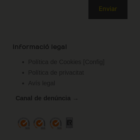
Informació legal
Política de Cookies
[Config]
Política de privacitat
Avís legal
Canal de denúncia →