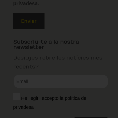
privadesa.
Subscriu-te a la nostra
newsletter
Desitges rebre les notícies més
recents?
He llegit i accepto la política de
privadesa