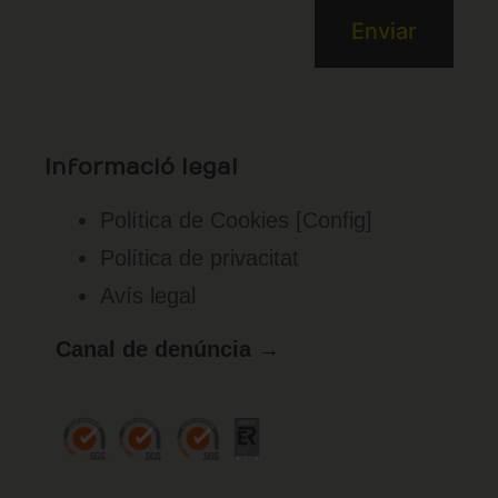
Informació legal
Política de Cookies
[Config]
Política de privacitat
Avís legal
Canal de denúncia →