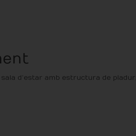
ment
i sala d’estar amb estructura de pladur