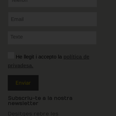
He llegit i accepto la
política de
privadesa.
Subscriu-te a la nostra
newsletter
Desitges rebre les