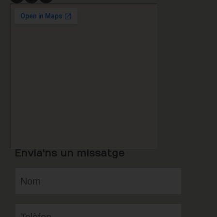
Envia'ns un missatge